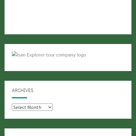
ARCHIVES
Archives