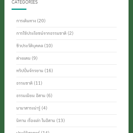
CATEGORIES
การเดินทาง
(20)
การใช้ประโยชน์จากธรรมชาติ
(2)
ชีวประวัติบุคคล
(10)
ต่างแดน
(9)
ทริปปั่นจักรยาน
(16)
ธรรมชาติ
(11)
ธรรมเนียม อีสาน
(6)
นานาสาระน่ารู้
(4)
นิทาน เรื่องเล่า ในอีสาน
(13)
ประวัติศาสตร์
(14)