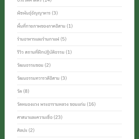
พืชพันธุ์ธัญญาหาร
(3)
พื้นที่กายภาพของภาคอีสาน
(1)
ร้านอาหารและร้านกาแฟ
(5)
รีวิว สถานที่ฝึกปฏิบัติธรรม
(1)
วัฒนธรรมขอม
(2)
วัฒนธรรมทวารวดีอีสาน
(3)
วัด
(8)
วัดหนองแวง พระอารามหลวง ขอนแก่น
(16)
ศาสนาและความเชื่อ
(23)
ศิลปะ
(2)