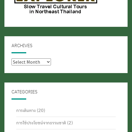
ARCHIVES
Archives
CATEGORIES
การเดินทาง
(20)
การใช้ประโยชน์จากธรรมชาติ
(2)