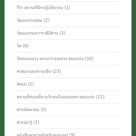
รีวิว สถานที่ฝึกปฏิบัติธรรม
(1)
วัฒนธรรมขอม
(2)
วัฒนธรรมทวารวดีอีสาน
(3)
วัด
(8)
วัดหนองแวง พระอารามหลวง ขอนแก่น
(16)
ศาสนาและความเชื่อ
(23)
ศิลปะ
(2)
สถานที่ท่องเที่ยวบริเวณบึงแก่นนคร ขอนแก่น
(21)
สารพัดพาชม
(5)
สาระน่ารู้
(1)
หนังสือหายากสำหรับเผยแพร่
(9)