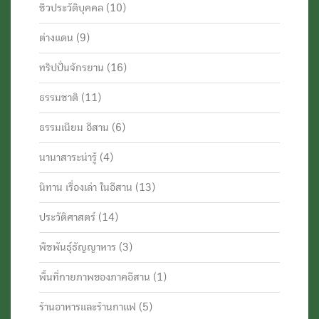
ชีวประวัติบุคคล
(10)
ต่างแดน
(9)
ทริปปั่นจักรยาน
(16)
ธรรมชาติ
(11)
ธรรมเนียม อีสาน
(6)
นานาสาระน่ารู้
(4)
นิทาน เรื่องเล่า ในอีสาน
(13)
ประวัติศาสตร์
(14)
พืชพันธุ์ธัญญาหาร
(3)
พื้นที่กายภาพของภาคอีสาน
(1)
ร้านอาหารและร้านกาแฟ
(5)