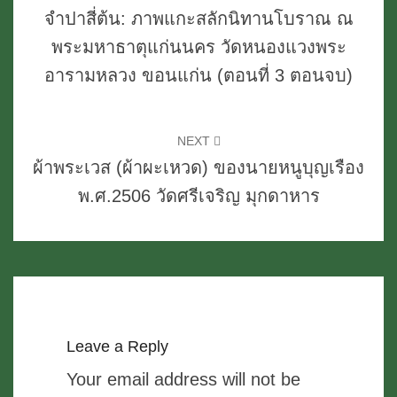
จำปาสี่ต้น: ภาพแกะสลักนิทานโบราณ ณ
พระมหาธาตุแก่นนคร วัดหนองแวงพระ
อารามหลวง ขอนแก่น (ตอนที่ 3 ตอนจบ)
NEXT
ผ้าพระเวส (ผ้าผะเหวด) ของนายหนูบุญเรือง
พ.ศ.2506 วัดศรีเจริญ มุกดาหาร
Leave a Reply
Your email address will not be