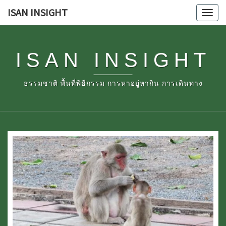
Skip
ISAN INSIGHT
Tog
to
navi
content
ISAN INSIGHT
ธรรมชาติ พื้นที่พิธีกรรม การหาอยู่หากิน การเดินทาง