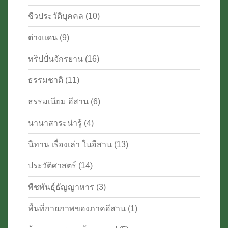
ชีวประวัติบุคคล
(10)
ต่างแดน
(9)
ทริปปั่นจักรยาน
(16)
ธรรมชาติ
(11)
ธรรมเนียม อีสาน
(6)
นานาสาระน่ารู้
(4)
นิทาน เรื่องเล่า ในอีสาน
(13)
ประวัติศาสตร์
(14)
พืชพันธุ์ธัญญาหาร
(3)
พื้นที่กายภาพของภาคอีสาน
(1)