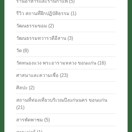
ร้านอาหารและร้านกาแฟ
(5)
รีวิว สถานที่ฝึกปฏิบัติธรรม
(1)
วัฒนธรรมขอม
(2)
วัฒนธรรมทวารวดีอีสาน
(3)
วัด
(8)
วัดหนองแวง พระอารามหลวง ขอนแก่น
(16)
ศาสนาและความเชื่อ
(23)
ศิลปะ
(2)
สถานที่ท่องเที่ยวบริเวณบึงแก่นนคร ขอนแก่น
(21)
สารพัดพาชม
(5)