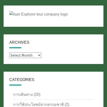
ARCHIVES
Archives
CATEGORIES
การเดินทาง
(20)
การใช้ประโยชน์จากธรรมชาติ
(2)