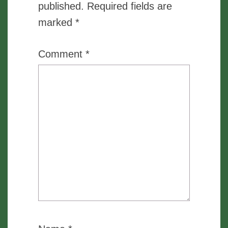
published.
Required fields are
marked
*
Comment
*