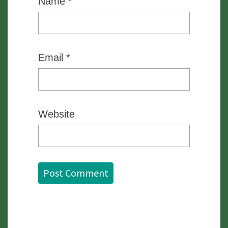
Name
*
Email
*
Website