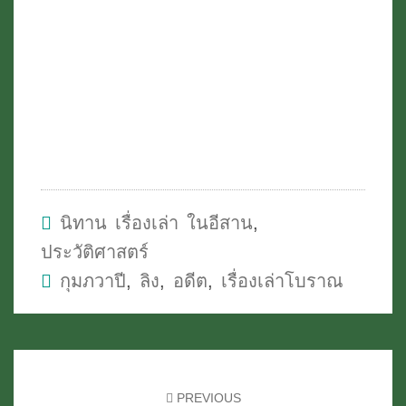
นิทาน เรื่องเล่า ในอีสาน
,
ประวัติศาสตร์
กุมภวาปี
,
ลิง
,
อดีต
,
เรื่องเล่าโบราณ
Post
navigation
PREVIOUS