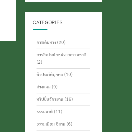
CATEGORIES
การเดินทาง
(20)
การใช้ประโยชน์จากธรรมชาติ
(2)
ชีวประวัติบุคคล
(10)
ต่างแดน
(9)
ทริปปั่นจักรยาน
(16)
ธรรมชาติ
(11)
ธรรมเนียม อีสาน
(6)