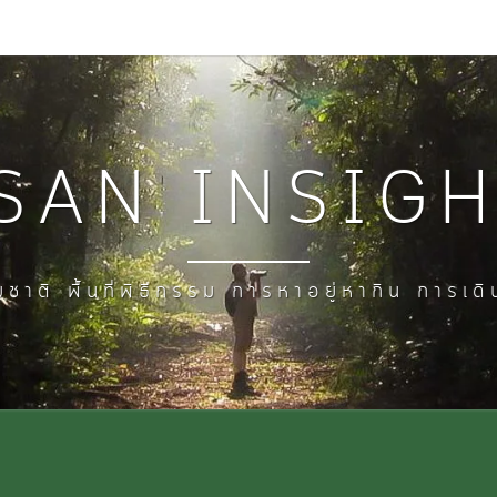
SAN INSIG
ชาติ พื้นที่พิธีกรรม การหาอยู่หากิน การเด