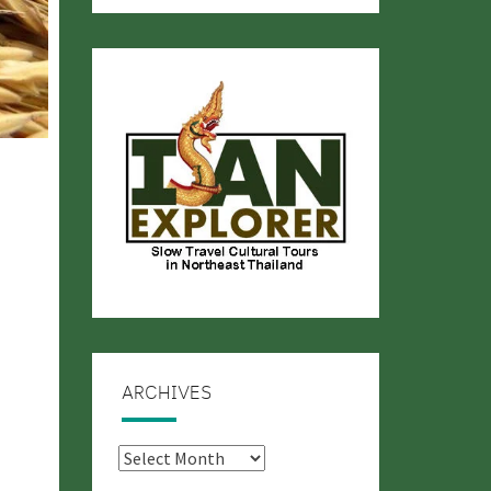
ARCHIVES
Archives