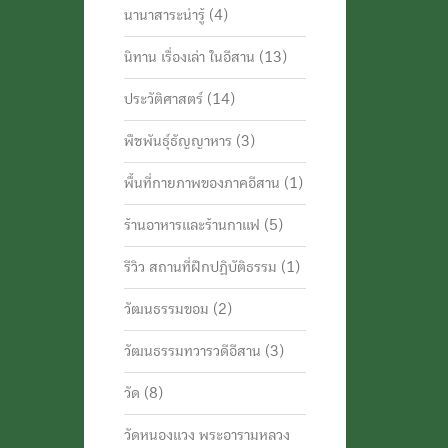
นานาสาระน่ารู้
(4)
นิทาน เรื่องเล่า ในอีสาน
(13)
ประวัติศาสตร์
(14)
พืชพันธุ์ธัญญาหาร
(3)
พื้นที่กายภาพของภาคอีสาน
(1)
ร้านอาหารและร้านกาแฟ
(5)
รีวิว สถานที่ฝึกปฏิบัติธรรม
(1)
วัฒนธรรมขอม
(2)
วัฒนธรรมทวารวดีอีสาน
(3)
วัด
(8)
วัดหนองแวง พระอารามหลวง