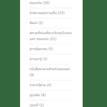
ขอนแก่น
(16)
ศาสนาและความเชื่อ
(23)
ศิลปะ
(2)
สถานที่ท่องเที่ยวบริเวณบึงแก่น
นคร ขอนแก่น
(21)
สารพัดพาชม
(5)
สาระน่ารู้
(1)
หนังสือหายากสำหรับเผยแพร่
(9)
อาหารอีสาน
(4)
ฮูปแต้ม
(8)
แผนที่
(2)