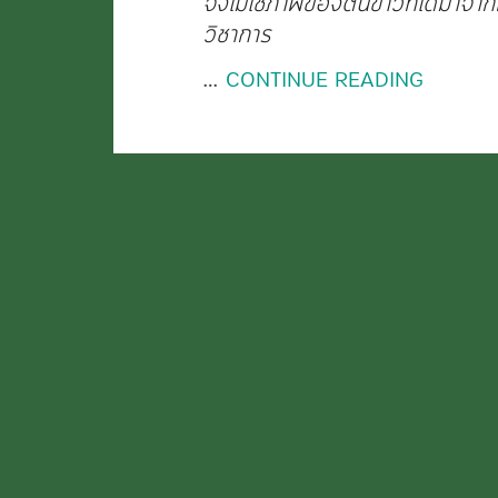
จึงไม่ใช่ภาพของต้นข้าวที่ได้มา
วิชาการ
…
CONTINUE READING