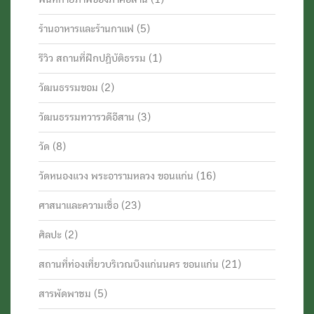
ร้านอาหารและร้านกาแฟ
(5)
รีวิว สถานที่ฝึกปฏิบัติธรรม
(1)
วัฒนธรรมขอม
(2)
วัฒนธรรมทวารวดีอีสาน
(3)
วัด
(8)
วัดหนองแวง พระอารามหลวง ขอนแก่น
(16)
ศาสนาและความเชื่อ
(23)
ศิลปะ
(2)
สถานที่ท่องเที่ยวบริเวณบึงแก่นนคร ขอนแก่น
(21)
สารพัดพาชม
(5)