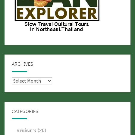
ARCHIVES
Archives
CATEGORIES
การเดินทาง
(20)