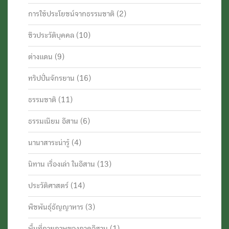
การใช้ประโยชน์จากธรรมชาติ
(2)
ชีวประวัติบุคคล
(10)
ต่างแดน
(9)
ทริปปั่นจักรยาน
(16)
ธรรมชาติ
(11)
ธรรมเนียม อีสาน
(6)
นานาสาระน่ารู้
(4)
นิทาน เรื่องเล่า ในอีสาน
(13)
ประวัติศาสตร์
(14)
พืชพันธุ์ธัญญาหาร
(3)
พื้นที่กายภาพของภาคอีสาน
(1)