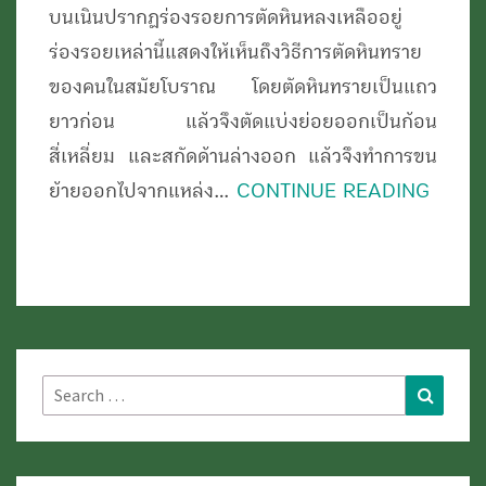
บนเนินปรากฏร่องรอยการตัดหินหลงเหลืออยู่
ร่องรอยเหล่านี้แสดงให้เห็นถึงวิธีการตัดหินทราย
ของคนในสมัยโบราณ โดยตัดหินทรายเป็นแถว
ยาวก่อน แล้วจึงตัดแบ่งย่อยออกเป็นก้อน
สี่เหลี่ยม และสกัดด้านล่างออก แล้วจึงทำการขน
ย้ายออกไปจากแหล่ง…
CONTINUE READING
Search
Search
for: