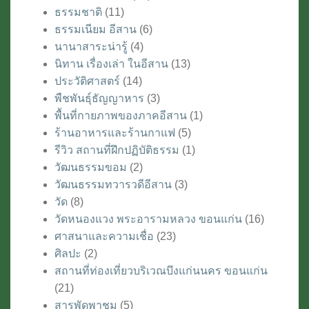
ธรรมชาติ
(11)
ธรรมเนียม อีสาน
(6)
นานาสาระน่ารู้
(4)
นิทาน เรื่องเล่า ในอีสาน
(13)
ประวัติศาสตร์
(14)
พืชพันธุ์ธัญญาหาร
(3)
พื้นที่กายภาพของภาคอีสาน
(1)
ร้านอาหารและร้านกาแฟ
(5)
รีวิว สถานที่ฝึกปฏิบัติธรรม
(1)
วัฒนธรรมขอม
(2)
วัฒนธรรมทวารวดีอีสาน
(3)
วัด
(8)
วัดหนองแวง พระอารามหลวง ขอนแก่น
(16)
ศาสนาและความเชื่อ
(23)
ศิลปะ
(2)
สถานที่ท่องเที่ยวบริเวณบึงแก่นนคร ขอนแก่น
(21)
สารพัดพาชม
(5)