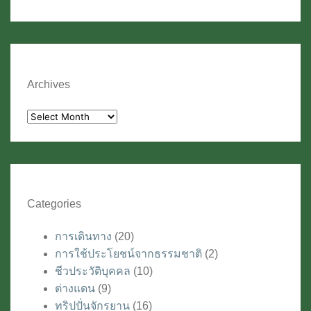
Archives
Archives
Categories
การเดินทาง
(20)
การใช้ประโยชน์จากธรรมชาติ
(2)
ชีวประวัติบุคคล
(10)
ต่างแดน
(9)
ทริปปั่นจักรยาน
(16)