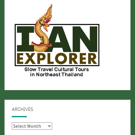
ARCHIVES
Archives