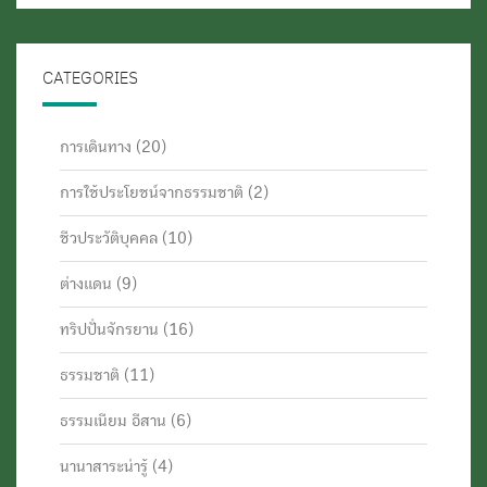
CATEGORIES
การเดินทาง
(20)
การใช้ประโยชน์จากธรรมชาติ
(2)
ชีวประวัติบุคคล
(10)
ต่างแดน
(9)
ทริปปั่นจักรยาน
(16)
ธรรมชาติ
(11)
ธรรมเนียม อีสาน
(6)
นานาสาระน่ารู้
(4)