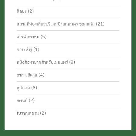
ศิลปะ
(2)
สถานที่ท่องเที่ยวบริเวณบึงแก่นนคร ขอนแก่น
(21)
สารพัดพาชม
(5)
สาระน่ารู้
(1)
หนังสือหายากสำหรับเผยแพร่
(9)
อาหารอีสาน
(4)
ฮูปแต้ม
(8)
แผนที่
(2)
โบราณสถาน
(2)