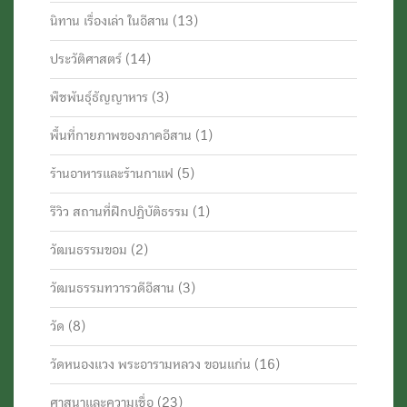
นิทาน เรื่องเล่า ในอีสาน
(13)
ประวัติศาสตร์
(14)
พืชพันธุ์ธัญญาหาร
(3)
พื้นที่กายภาพของภาคอีสาน
(1)
ร้านอาหารและร้านกาแฟ
(5)
รีวิว สถานที่ฝึกปฏิบัติธรรม
(1)
วัฒนธรรมขอม
(2)
วัฒนธรรมทวารวดีอีสาน
(3)
วัด
(8)
วัดหนองแวง พระอารามหลวง ขอนแก่น
(16)
ศาสนาและความเชื่อ
(23)