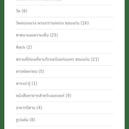
วัด
(8)
วัดหนองแวง พระอารามหลวง ขอนแก่น
(16)
ศาสนาและความเชื่อ
(23)
ศิลปะ
(2)
สถานที่ท่องเที่ยวบริเวณบึงแก่นนคร ขอนแก่น
(21)
สารพัดพาชม
(5)
สาระน่ารู้
(1)
หนังสือหายากสำหรับเผยแพร่
(9)
อาหารอีสาน
(4)
ฮูปแต้ม
(8)