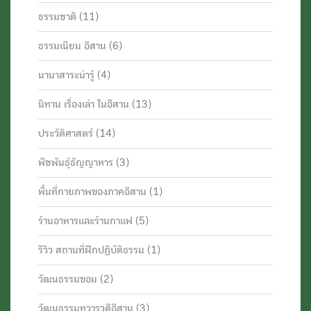
ธรรมชาติ
(11)
ธรรมเนียม อีสาน
(6)
นานาสาระน่ารู้
(4)
นิทาน เรื่องเล่า ในอีสาน
(13)
ประวัติศาสตร์
(14)
พืชพันธุ์ธัญญาหาร
(3)
พื้นที่กายภาพของภาคอีสาน
(1)
ร้านอาหารและร้านกาแฟ
(5)
รีวิว สถานที่ฝึกปฏิบัติธรรม
(1)
วัฒนธรรมขอม
(2)
วัฒนธรรมทวารวดีอีสาน
(3)