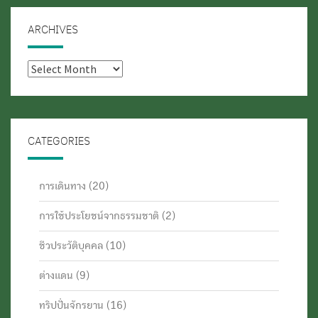
ARCHIVES
Archives
CATEGORIES
การเดินทาง
(20)
การใช้ประโยชน์จากธรรมชาติ
(2)
ชีวประวัติบุคคล
(10)
ต่างแดน
(9)
ทริปปั่นจักรยาน
(16)