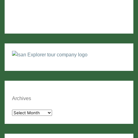
Archives
Archives