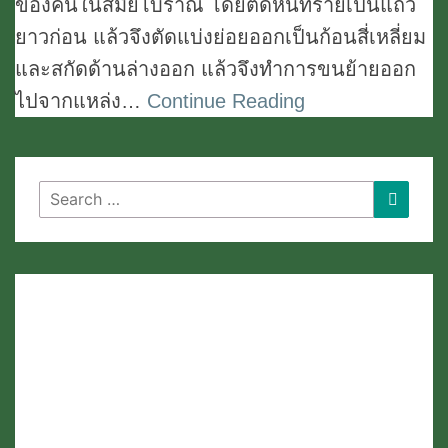
ของคนในสมัยโบราณ โดยตัดหินทรายเป็นแถว
ยาวก่อน แล้วจึงตัดแบ่งย่อยออกเป็นก้อนสี่เหลี่ยม
และสกัดด้านล่างออก แล้วจึงทำการขนย้ายออก
ไปจากแหล่ง…
Continue Reading
Search
Search
for: