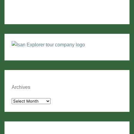
Archives
Archives