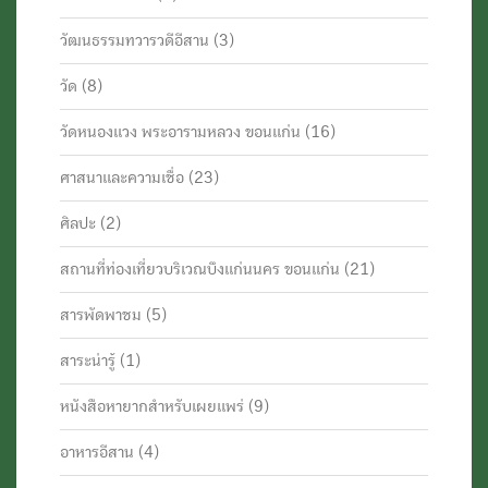
วัฒนธรรมทวารวดีอีสาน
(3)
วัด
(8)
วัดหนองแวง พระอารามหลวง ขอนแก่น
(16)
ศาสนาและความเชื่อ
(23)
ศิลปะ
(2)
สถานที่ท่องเที่ยวบริเวณบึงแก่นนคร ขอนแก่น
(21)
สารพัดพาชม
(5)
สาระน่ารู้
(1)
หนังสือหายากสำหรับเผยแพร่
(9)
อาหารอีสาน
(4)