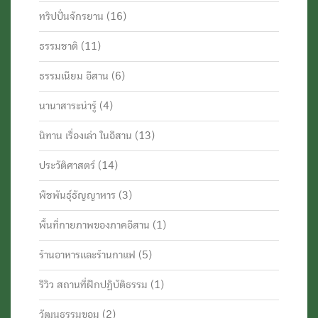
ทริปปั่นจักรยาน
(16)
ธรรมชาติ
(11)
ธรรมเนียม อีสาน
(6)
นานาสาระน่ารู้
(4)
นิทาน เรื่องเล่า ในอีสาน
(13)
ประวัติศาสตร์
(14)
พืชพันธุ์ธัญญาหาร
(3)
พื้นที่กายภาพของภาคอีสาน
(1)
ร้านอาหารและร้านกาแฟ
(5)
รีวิว สถานที่ฝึกปฏิบัติธรรม
(1)
วัฒนธรรมขอม
(2)