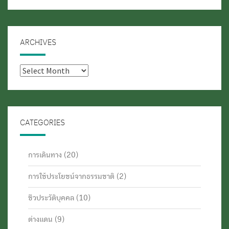
ARCHIVES
Archives
CATEGORIES
การเดินทาง
(20)
การใช้ประโยชน์จากธรรมชาติ
(2)
ชีวประวัติบุคคล
(10)
ต่างแดน
(9)