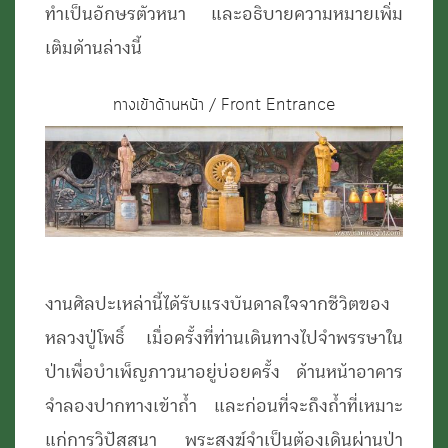
ทำเป็นอักษรตัวหนา และอธิบายความหมายเพิ่ม
เติมด้านล่างนี้
ทางเข้าด้านหน้า / Front Entrance
งานศิลปะเหล่านี้ได้รับแรงบันดาลใจจากชีวิตของ
หลวงปู่โพธิ์ เมื่อครั้งที่ท่านเดินทางไปจำพรรษาใน
ป่าเพื่อบำเพ็ญภาวนาอยู่บ่อยครั้ง ด้านหน้าอาคาร
จำลองปากทางเข้าถ้ำ และก่อนที่จะถึงถ้ำที่เหมาะ
แก่การวิปัสสนา พระสงฆ์จำเป็นต้องเดินผ่านป่า