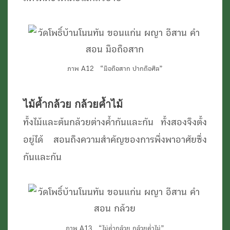
ภาพ A12 “มือถือสาก ปากถือศีล”
ไม้ค้ำกล้วย กล้วยค้ำไม้
ทั้งไม้และต้นกล้วยต่างค้ำกันและกัน ทั้งสองจึงตั้ง
อยู่ได้ สอนถึงความสำคัญของการพึ่งพาอาศัยซึ่ง
กันและกัน
ภาพ A13 “ไม่ค่ำกล้วย กล้วยค่ำไม่”