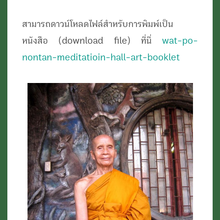
สามารถดาวน์โหลดไฟล์สำหรับการพิมพ์เป็น
หนังสือ (download file) ที่นี่
wat-po-
nontan-meditatioin-hall-art-booklet