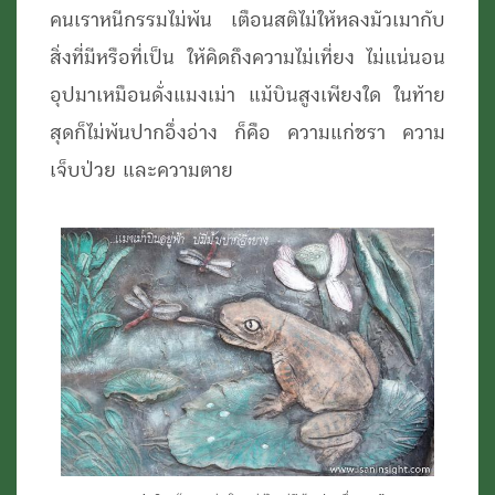
คนเราหนีกรรมไม่พ้น เตือนสติไม่ให้หลงมัวเมากับ
สิ่งที่มีหรือที่เป็น ให้คิดถึงความไม่เที่ยง ไม่แน่นอน
อุปมาเหมือนดั่งแมงเม่า แม้บินสูงเพียงใด ในท้าย
สุดก็ไม่พ้นปากอึ่งอ่าง ก็คือ ความแก่ชรา ความ
เจ็บป่วย และความตาย