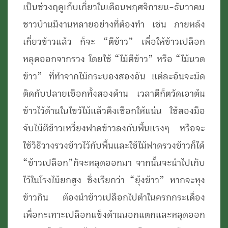
เป็นช่วงฤดูเก็บเกี่ยวในเดือนพฤศจิกายน-ธันวาคม
ชาวบ้านมีงานหลายอย่างที่ต้องทำ เช่น ภายหลัง
เกี่ยวข้าวแล้ว ก็จะ “ตีข้าว” เพื่อให้ข้าวเปลือก
หลุดออกจากรวง โดยใช้ “ไม้ตีข้าว” หรือ “ไม้นวด
ข้าว” ที่ทำจากไม้กระบองสองอัน แต่ละอันจะมัด
ติดกับปลายเชือกทั้งสองด้าน เวลาตีก็ตวัดเอาต้น
ข้าวไว้ด้านในไขว้ไม้แล้วดึงเชือกให้แน่น ใช้สองมือ
จับไม้ตีข้าวเหวี่ยงฟาดข้าวลงกับพื้นแรงๆ หรือจะ
ใช้วิธีวางรวงข้าวไว้กับพื้นและใช้ไม้ฟาดรวงข้าวก็ได้
“ข้าวเปลือก”ก็จะหลุดออกมา จากนั้นจะนำไปเก็บ
ไว้ในโรงไม้ยกสูง ซึ่งเรียกว่า “ยุ้งข้าว” หากจะหุง
ข้าวกิน ต้องนำข้าวเปลือกไปตำในครกกระเดื่อง
เพื่อกะเทาะเปลือกแข็งด้านนอกแตกและหลุดออก