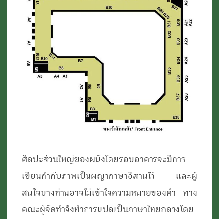
ศิลปะส่วนใหญ่ของผนังโดยรอบอาคารจะมีการ
เขียนกำกับภาพเป็นผญาภาษาอีสานไว้ และผู้
สนใจบางท่านอาจไม่เข้าใจความหมายของคำ ทาง
คณะผู้จัดทำจึงทำการแปลเป็นภาษาไทยกลางโดย