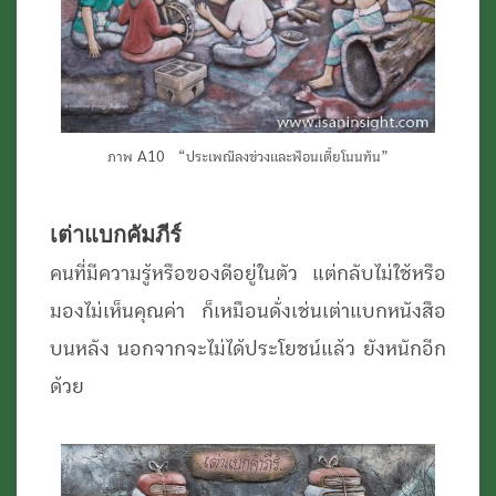
ภาพ A10 “ประเพณีลงข่วงและฟ้อนเตี้ยโนนทัน”
เต่าแบกคัมภีร์
คนที่มีความรู้หรือของดีอยู่ในตัว แต่กลับไม่ใช้หรือ
มองไม่เห็นคุณค่า ก็เหมือนดั่งเช่นเต่าแบกหนังสือ
บนหลัง นอกจากจะไม่ได้ประโยชน์แล้ว ยังหนักอีก
ด้วย