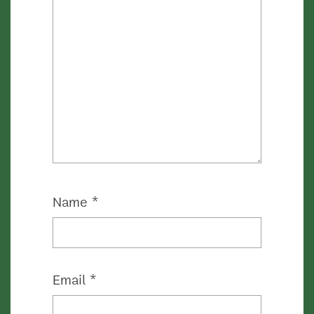
Name
*
Email
*