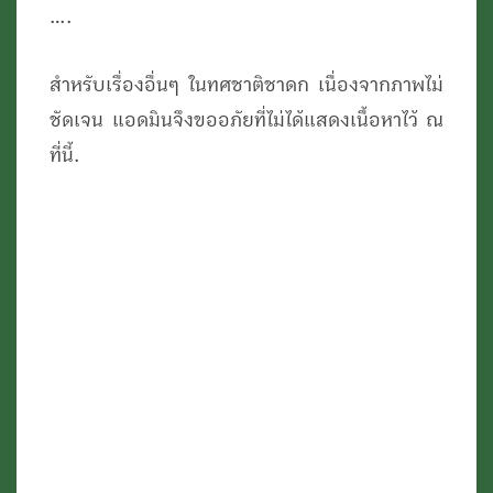
….
สำหรับเรื่องอื่นๆ ในทศชาติชาดก เนื่องจากภาพไม่
ชัดเจน แอดมินจึงขออภัยที่ไม่ได้แสดงเนื้อหาไว้ ณ
ที่นี้.