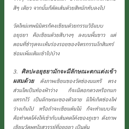
สีๆ เดียว จากนั้นก็ตัดเส้นด้วยสีหนักทับลงไป
วัดใหม่เทพนิมิตรก็คงเขียนด้วยกรรมวิธีแบบ
อยุธยา คือเขียนด้วยสีบางๆ ลงบนพื้นขาว แต่
ตอนที่ชำรุดจะเห็นร่องรอยของจิตรกรรมโกสินทร์
ซ่อมเพิ่มเติมเข้าไปบ้าง
ศิลปะอยุธยามักจะมีลักษณะตกแต่งเข้า
3.
ผสมด้วย
ดังภาพเขียนของวัดช่องนนทรี ตรง
ส่วนใดเป็นท้องฟ้าว่าง ก็จะมีดอกดวงหรือกนก
แทรกไว้ เป็นลักษณะของตัวลาย มิให้เกิดช่องไฟ
ว่างเกินไป หรือถ้าจะเขียนต้นไม้ ก็จะทำแบบจีน
คือทำคดโค้งให้เข้ากับเส้นคดโค้งของภูเขา ดังภาพ
เขียนวัดพุทไธสวรรย์ที่อยุธยา เป็นต้น