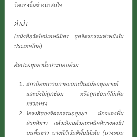
วัดแห่งนี้อย่างน่าสนใจ
คำนำ
(หนังสือวัดใหม่เทพนิมิตร
ชุดจิตรกรรมฝาผนังใน
ประเทศไทย
)
ศิลปะอยุธยานั้นประกอบด้วย
สถาปัตยกรรมภายนอกเป็นสมัยอยุธยาแท้
และยังไม่ถูกซ่อม หรือถูกซ่อมก็ไม่เสีย
ทรวดทรง
โครงสีของจิตรกรรมอยุธยา มักจะลงพื้น
ด้วยสีขาว แล้วเขียนด้วยเทคนิคสีบางลงไป
บนพื้นขาว บางทีก็เว้นสีพื้นให้เห็น (บางตอน