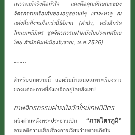
เพราะแท้จริงคือหัวใจ และคือคุณลักษณะของ
จิตรกรรมหรือเส้นของอยุธยาแท้ๆ เราจะหาดู ณ
แห่งอื่นที่งามยิ่งกว่านี้ได้ยาก (คำนำ, หนังสือวัด
ใหม่เทพนิมิตร ชุดจิตรกรรมฝาผนังในประเทศไทย
โดย สำนักพิมพ์เมืองโบราณ, พ.ศ.2526)
……..
สำหรับบทความนี้ แอดมินนำเสนอเฉพาะเรื่องราว
ของแต่ละภาพที่ยังเหลืออยู่โดยสังเขป
ภาพจิตรกรรมฝาผนังวัดใหม่เทพนิมิตร
“ภาพไตรภูมิ”
ผนังด้านหลังพระประธานเป็น
ตามคติความเชื่อเรื่องการเวียนว่ายตายเกิดใน