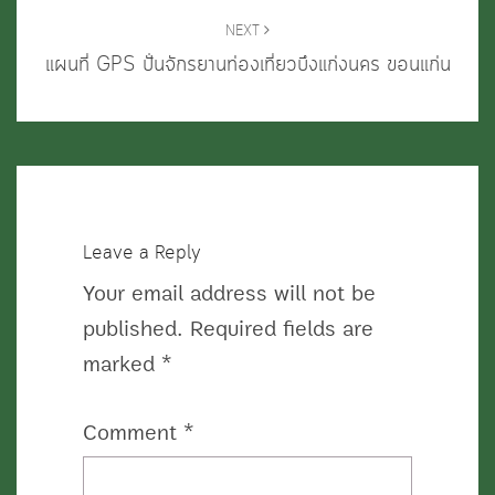
NEXT
แผนที่ GPS ปั่นจักรยานท่องเที่ยวบึงแก่งนคร ขอนแก่น
Leave a Reply
Your email address will not be
published.
Required fields are
marked
*
Comment
*