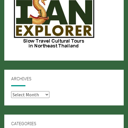
ARCHIVES
Archives
CATEGORIES