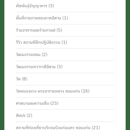
พืชพันธุ์ธัญญาหาร
(3)
พื้นที่กายภาพของภาคอีสาน
(1)
ร้านอาหารและร้านกาแฟ
(5)
รีวิว สถานที่ฝึกปฏิบัติธรรม
(1)
วัฒนธรรมขอม
(2)
วัฒนธรรมทวารวดีอีสาน
(3)
วัด
(8)
วัดหนองแวง พระอารามหลวง ขอนแก่น
(16)
ศาสนาและความเชื่อ
(23)
ศิลปะ
(2)
สถานที่ท่องเที่ยวบริเวณบึงแก่นนคร ขอนแก่น
(21)