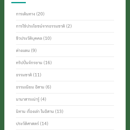
การเดินทาง
(20)
การใช้ประโยชน์จากธรรมชาติ
(2)
ชีวประวัติบุคคล
(10)
ต่างแดน
(9)
ทริปปั่นจักรยาน
(16)
ธรรมชาติ
(11)
ธรรมเนียม อีสาน
(6)
นานาสาระน่ารู้
(4)
นิทาน เรื่องเล่า ในอีสาน
(13)
ประวัติศาสตร์
(14)