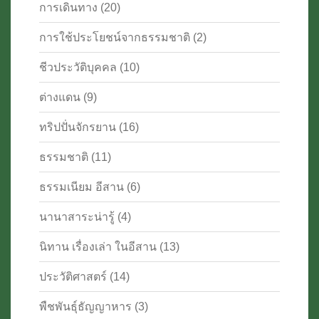
การเดินทาง
(20)
การใช้ประโยชน์จากธรรมชาติ
(2)
ชีวประวัติบุคคล
(10)
ต่างแดน
(9)
ทริปปั่นจักรยาน
(16)
ธรรมชาติ
(11)
ธรรมเนียม อีสาน
(6)
นานาสาระน่ารู้
(4)
นิทาน เรื่องเล่า ในอีสาน
(13)
ประวัติศาสตร์
(14)
พืชพันธุ์ธัญญาหาร
(3)