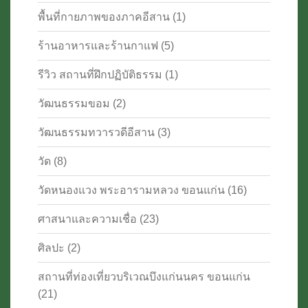
พื้นที่กายภาพของภาคอีสาน
(1)
ร้านอาหารและร้านกาแฟ
(5)
รีวิว สถานที่ฝึกปฏิบัติธรรม
(1)
วัฒนธรรมขอม
(2)
วัฒนธรรมทวารวดีอีสาน
(3)
วัด
(8)
วัดหนองแวง พระอารามหลวง ขอนแก่น
(16)
ศาสนาและความเชื่อ
(23)
ศิลปะ
(2)
สถานที่ท่องเที่ยวบริเวณบึงแก่นนคร ขอนแก่น
(21)