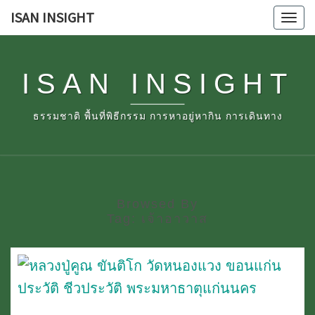
Skip
ISAN INSIGHT
Tog
to
navi
content
ISAN INSIGHT
ธรรมชาติ พื้นที่พิธีกรรม การหาอยู่หากิน การเดินทาง
Browsed By
Tag:
เจ้าอาวาส