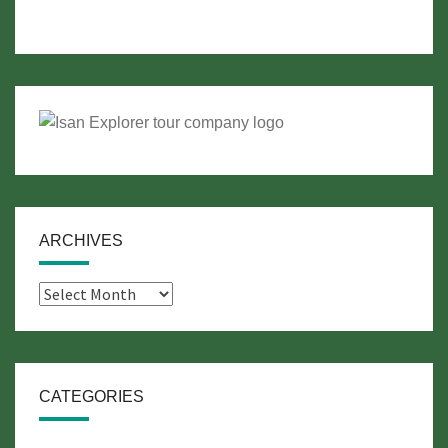
ARCHIVES
Archives
CATEGORIES