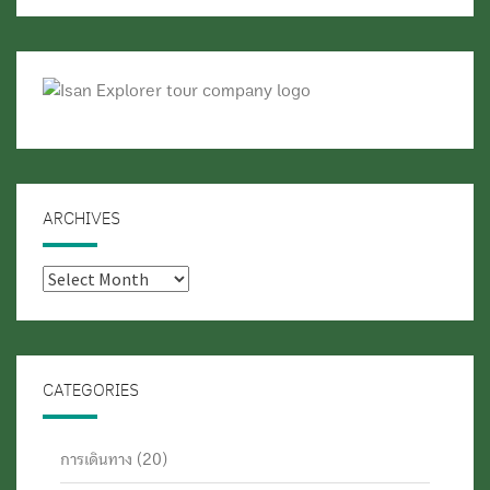
ARCHIVES
Archives
CATEGORIES
การเดินทาง
(20)