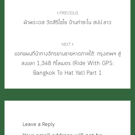
Post
navigation
PREVIOUS
ผ้าพระเวส วัดสีริไชโย บ้านท่าซะโน สปป.ลาว
NEXT
แจกแผนที่นำทางจักรยานชายหาดภาคใต้: กรุงเทพฯ สู่
สงขลา 1,348 กิโลเมตร (Ride With GPS:
Bangkok To Hat Yat) Part 1
Leave a Reply