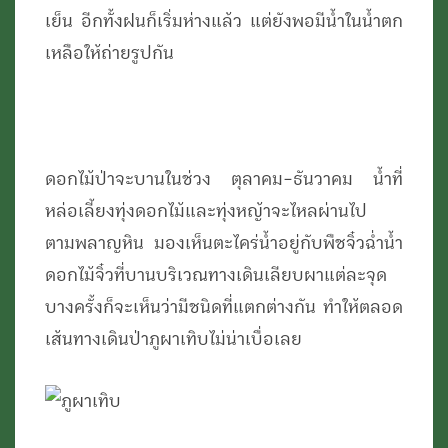
เย็น อีกทั้งฝนก็เริ่มห่างแล้ว แต่ยังพอมีน้ำในน้ำตก
เหลือให้ถ่ายรูปกัน
ดอกไม้ป่าจะบานในช่วง ตุลาคม-ธันวาคม น้ำที่
หล่อเลี้ยงทุ่งดอกไม้และทุ่งหญ้าจะไหลผ่านไป
ตามพลาญหิน มองเห็นตะไคร่น้ำอยู่กับพืชจิ๋วฉ่ำน้ำ
ดอกไม้จิ๋วที่บานบริเวณทางเดินเลียบผาแต่ละจุด
บางครั้งก็จะเห็นว่ามีชนิดที่แตกต่างกัน ทำให้ตลอด
เส้นทางเดินป่าภูผาเทิบไม่น่าเบื่อเลย