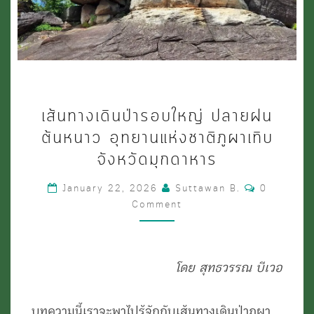
เส้น
เส้นทางเดินป่ารอบใหญ่ ปลายฝน
ทาง
ต้นหนาว อุทยานแห่งชาติภูผาเทิบ
เดิน
จังหวัดมุกดาหาร
ป่า
Comments
January 22, 2026
Suttawan B.
0
รอบ
Comment
ใหญ่
ปลาย
ฝน
โดย สุทธวรรณ บีเวอ
ต้น
หนาว
บทความนี้เราจะพาไปรู้จักกับเส้นทางเดินป่าภูผา