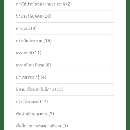
การใช้ประโยชน์จากธรรมชาติ
(2)
ชีวประวัติบุคคล
(10)
ต่างแดน
(9)
ทริปปั่นจักรยาน
(16)
ธรรมชาติ
(11)
ธรรมเนียม อีสาน
(6)
นานาสาระน่ารู้
(4)
นิทาน เรื่องเล่า ในอีสาน
(13)
ประวัติศาสตร์
(14)
พืชพันธุ์ธัญญาหาร
(3)
พื้นที่กายภาพของภาคอีสาน
(1)