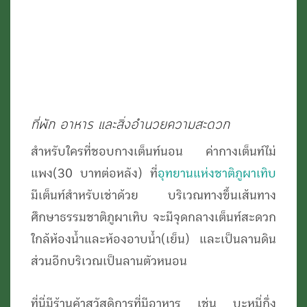
ที่พัก อาหาร และสิ่งอำนวยความสะดวก
สำหรับใครที่ชอบกางเต็นท์นอน ค่ากางเต็นท์ไม่
แพง(30 บาทต่อหลัง) ที่
อุทยานแห่งชาติภูผาเทิบ
มีเต็นท์สำหรับเช่าด้วย บริเวณทางขึ้นเส้นทาง
ศึกษาธรรมชาติภูผาเทิบ จะมีจุดกลางเต็นท์สะดวก
ใกล้ห้องน้ำและห้องอาบน้ำ(เย็น) และเป็นลานดิน
ส่วนอีกบริเวณเป็นลานตัวหนอน
ที่นี่มีร้านค้าสวัสดิการที่มีอาหาร เช่น บะหมี่กึ่ง