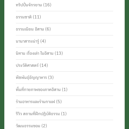
ทริปปั่นจักรยาน
(16)
ธรรมชาติ
(11)
ธรรมเนียม อีสาน
(6)
นานาสาระน่ารู้
(4)
นิทาน เรื่องเล่า ในอีสาน
(13)
ประวัติศาสตร์
(14)
พืชพันธุ์ธัญญาหาร
(3)
พื้นที่กายภาพของภาคอีสาน
(1)
ร้านอาหารและร้านกาแฟ
(5)
รีวิว สถานที่ฝึกปฏิบัติธรรม
(1)
วัฒนธรรมขอม
(2)