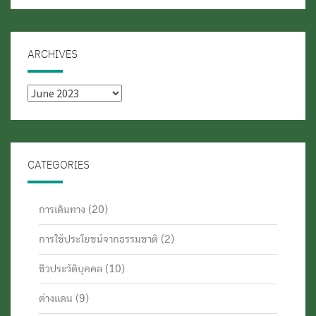
ARCHIVES
Archives
CATEGORIES
การเดินทาง
(20)
การใช้ประโยชน์จากธรรมชาติ
(2)
ชีวประวัติบุคคล
(10)
ต่างแดน
(9)