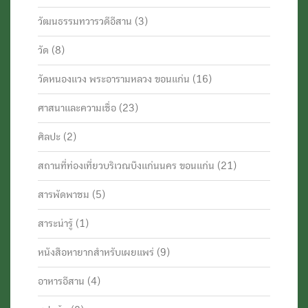
วัฒนธรรมทวารวดีอีสาน
(3)
วัด
(8)
วัดหนองแวง พระอารามหลวง ขอนแก่น
(16)
ศาสนาและความเชื่อ
(23)
ศิลปะ
(2)
สถานที่ท่องเที่ยวบริเวณบึงแก่นนคร ขอนแก่น
(21)
สารพัดพาชม
(5)
สาระน่ารู้
(1)
หนังสือหายากสำหรับเผยแพร่
(9)
อาหารอีสาน
(4)