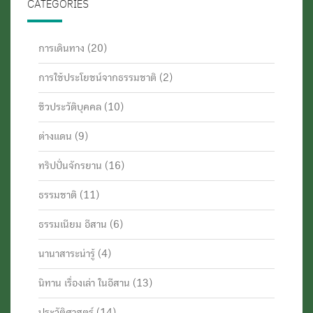
CATEGORIES
การเดินทาง
(20)
การใช้ประโยชน์จากธรรมชาติ
(2)
ชีวประวัติบุคคล
(10)
ต่างแดน
(9)
ทริปปั่นจักรยาน
(16)
ธรรมชาติ
(11)
ธรรมเนียม อีสาน
(6)
นานาสาระน่ารู้
(4)
นิทาน เรื่องเล่า ในอีสาน
(13)
ประวัติศาสตร์
(14)