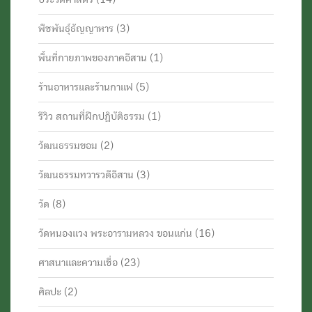
พืชพันธุ์ธัญญาหาร
(3)
พื้นที่กายภาพของภาคอีสาน
(1)
ร้านอาหารและร้านกาแฟ
(5)
รีวิว สถานที่ฝึกปฏิบัติธรรม
(1)
วัฒนธรรมขอม
(2)
วัฒนธรรมทวารวดีอีสาน
(3)
วัด
(8)
วัดหนองแวง พระอารามหลวง ขอนแก่น
(16)
ศาสนาและความเชื่อ
(23)
ศิลปะ
(2)