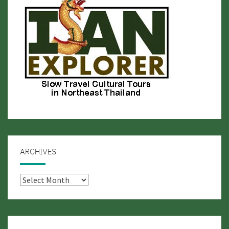
ARCHIVES
Archives