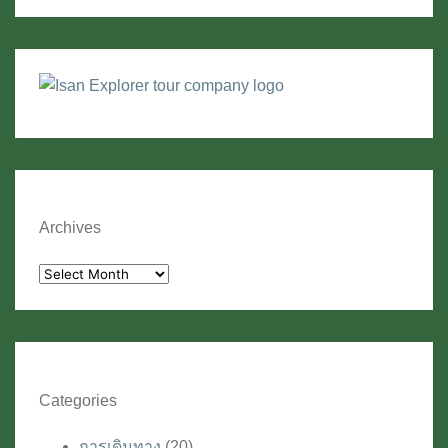
(หน้า
10-
14)
Archives
Archives
Categories
การเดินทาง
(20)